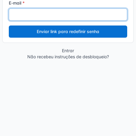
E-mail
Entrar
Não recebeu instruções de desbloqueio?