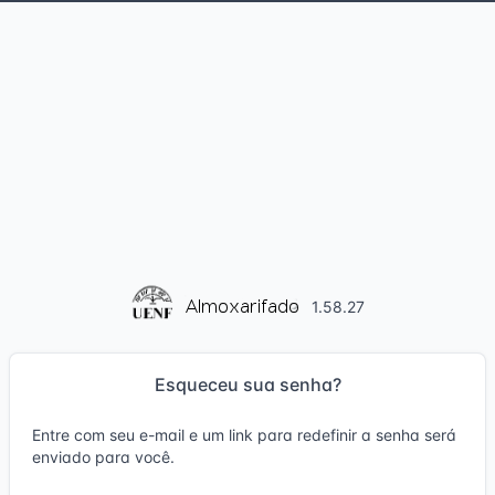
1.58.27
Esqueceu sua senha?
Entre com seu e-mail e um link para redefinir a senha será
enviado para você.