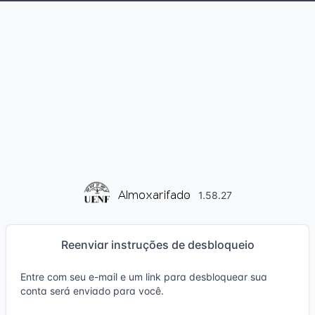
1.58.27
Reenviar instruções de desbloqueio
Entre com seu e-mail e um link para desbloquear sua
conta será enviado para você.