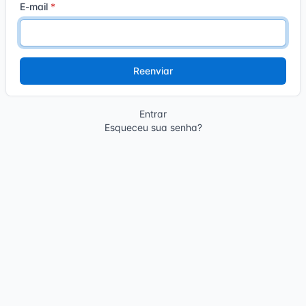
E-mail
Entrar
Esqueceu sua senha?